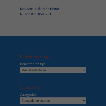
KvK Amsterdam 34189001
NL 8118.76.858.B.01
Berichten en tips
Berichten en tips
Categorieën
Categorieën