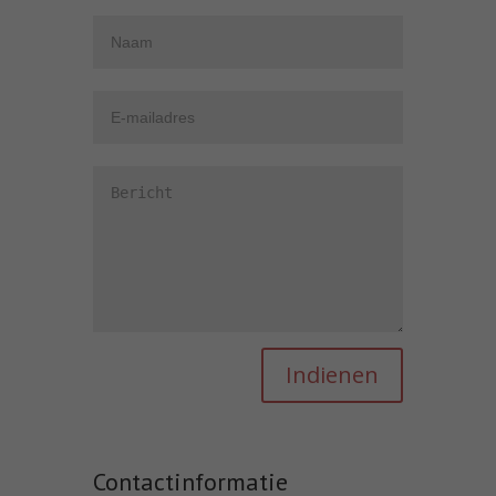
Contactinformatie