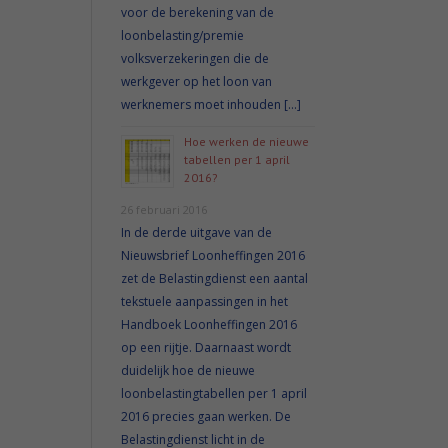
voor de berekening van de
loonbelasting/premie
volksverzekeringen die de
werkgever op het loon van
werknemers moet inhouden […]
Hoe werken de nieuwe
tabellen per 1 april
2016?
26 februari 2016
In de derde uitgave van de
Nieuwsbrief Loonheffingen 2016
zet de Belastingdienst een aantal
tekstuele aanpassingen in het
Handboek Loonheffingen 2016
op een rijtje. Daarnaast wordt
duidelijk hoe de nieuwe
loonbelastingtabellen per 1 april
2016 precies gaan werken. De
Belastingdienst licht in de