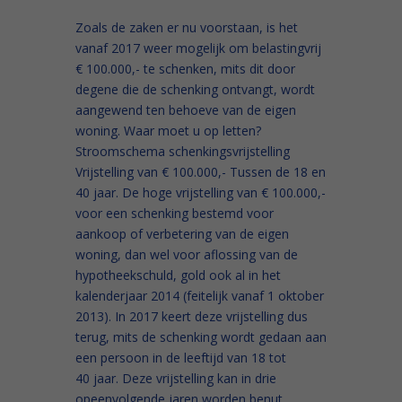
Zoals de zaken er nu voorstaan, is het
vanaf 2017 weer mogelijk om belastingvrij
€ 100.000,- te schenken, mits dit door
degene die de schenking ontvangt, wordt
aangewend ten behoeve van de eigen
woning. Waar moet u op letten?
Stroomschema schenkingsvrijstelling
Vrijstelling van € 100.000,- Tussen de 18 en
40 jaar. De hoge vrijstelling van € 100.000,-
voor een schenking bestemd voor
aankoop of verbetering van de eigen
woning, dan wel voor aflossing van de
hypotheekschuld, gold ook al in het
kalenderjaar 2014 (feitelijk vanaf 1 oktober
2013). In 2017 keert deze vrijstelling dus
terug, mits de schenking wordt gedaan aan
een persoon in de leeftijd van 18 tot
40 jaar. Deze vrijstelling kan in drie
opeenvolgende jaren worden benut.