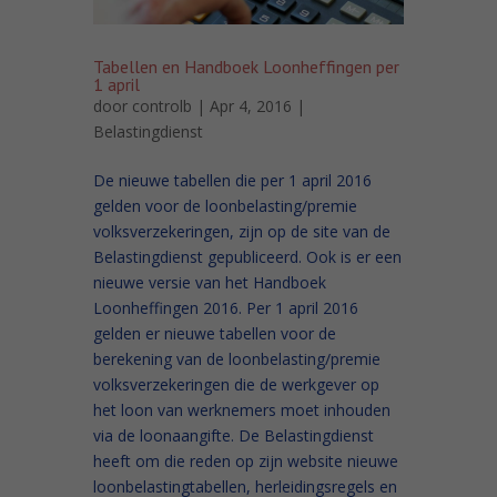
Tabellen en Handboek Loonheffingen per
1 april
door
controlb
| Apr 4, 2016 |
Belastingdienst
De nieuwe tabellen die per 1 april 2016
gelden voor de loonbelasting/premie
volksverzekeringen, zijn op de site van de
Belastingdienst gepubliceerd. Ook is er een
nieuwe versie van het Handboek
Loonheffingen 2016. Per 1 april 2016
gelden er nieuwe tabellen voor de
berekening van de loonbelasting/premie
volksverzekeringen die de werkgever op
het loon van werknemers moet inhouden
via de loonaangifte. De Belastingdienst
heeft om die reden op zijn website nieuwe
loonbelastingtabellen, herleidingsregels en