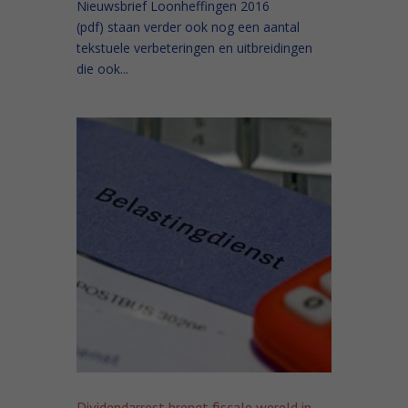
Nieuwsbrief Loonheffingen 2016
(pdf) staan verder ook nog een aantal
tekstuele verbeteringen en uitbreidingen
die ook...
Dividendarrest brengt fiscale wereld in