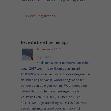
« Oudere Registraties
Recente berichten en tips
Schenken in 2017
12 juli 2016
Zoals de zaken er nu voorstaan, is het
vanaf 2017 weer mogelijk om belastingvrij
€ 100.000,- te schenken, mits dit door degene die
de schenking ontvangt, wordt aangewend ten
behoeve van de eigen woning. Waar moet u op
letten? Stroomschema schenkingsvrijstelling
Vrijstelling van € 100.000,- Tussen de 18 en
40 jaar. De hoge vrijstelling van € 100.000,- voor
een schenking bestemd voor aankoop […]