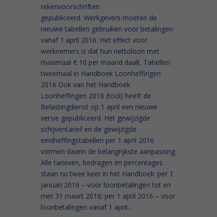
rekenvoorschriften
gepubliceerd. Werkgevers moeten de
nieuwe tabellen gebruiken voor betalingen
vanaf 1 april 2016. Het effect voor
werknemers is dat hun nettoloon met
maximaal € 10 per maand daalt. Tabellen
tweemaal in Handboek Loonheffingen
2016 Ook van het Handboek
Loonheffingen 2016 (tool) heeft de
Belastingdienst op 1 april een nieuwe
versie gepubliceerd. Het gewijzigde
schijventarief en de gewijzigde
eindheffingstabellen per 1 april 2016
vormen daarin de belangrijkste aanpassing.
Alle tarieven, bedragen en percentages
staan nu twee keer in het Handboek: per 1
januari 2016 – voor loonbetalingen tot en
met 31 maart 2016; per 1 april 2016 – voor
loonbetalingen vanaf 1 april...