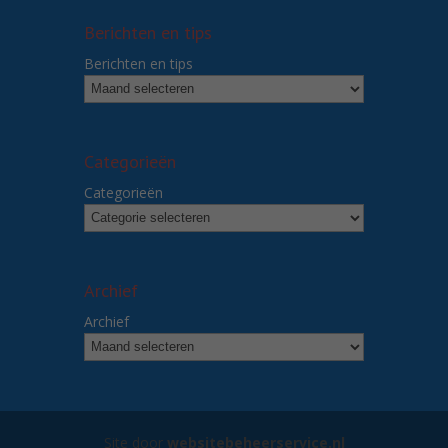
Berichten en tips
Berichten en tips
Categorieën
Categorieën
Archief
Archief
Site door
websitebeheerservice.nl