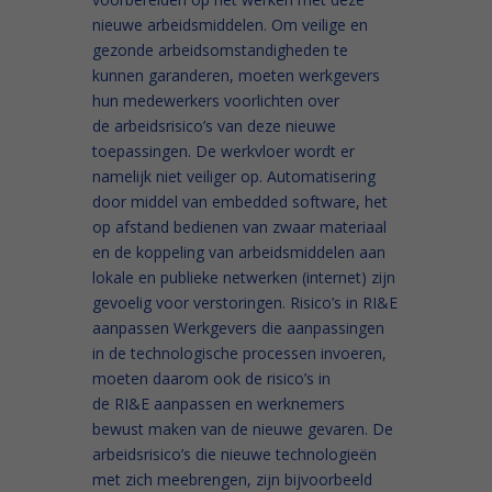
nieuwe arbeidsmiddelen. Om veilige en
gezonde arbeidsomstandigheden te
kunnen garanderen, moeten werkgevers
hun medewerkers voorlichten over
de arbeidsrisico’s van deze nieuwe
toepassingen. De werkvloer wordt er
namelijk niet veiliger op. Automatisering
door middel van embedded software, het
op afstand bedienen van zwaar materiaal
en de koppeling van arbeidsmiddelen aan
lokale en publieke netwerken (internet) zijn
gevoelig voor verstoringen. Risico’s in RI&E
aanpassen Werkgevers die aanpassingen
in de technologische processen invoeren,
moeten daarom ook de risico’s in
de RI&E aanpassen en werknemers
bewust maken van de nieuwe gevaren. De
arbeidsrisico’s die nieuwe technologieën
met zich meebrengen, zijn bijvoorbeeld