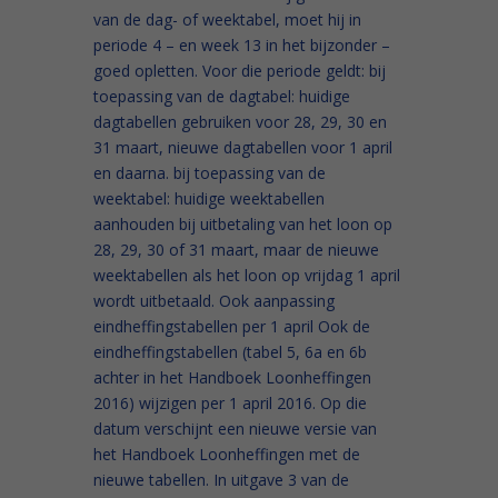
van de dag- of weektabel, moet hij in
periode 4 – en week 13 in het bijzonder –
goed opletten. Voor die periode geldt: bij
toepassing van de dagtabel: huidige
dagtabellen gebruiken voor 28, 29, 30 en
31 maart, nieuwe dagtabellen voor 1 april
en daarna. bij toepassing van de
weektabel: huidige weektabellen
aanhouden bij uitbetaling van het loon op
28, 29, 30 of 31 maart, maar de nieuwe
weektabellen als het loon op vrijdag 1 april
wordt uitbetaald. Ook aanpassing
eindheffingstabellen per 1 april Ook de
eindheffingstabellen (tabel 5, 6a en 6b
achter in het Handboek Loonheffingen
2016) wijzigen per 1 april 2016. Op die
datum verschijnt een nieuwe versie van
het Handboek Loonheffingen met de
nieuwe tabellen. In uitgave 3 van de