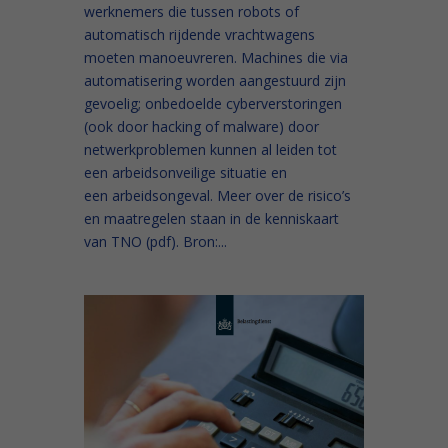
werknemers die tussen robots of
automatisch rijdende vrachtwagens
moeten manoeuvreren. Machines die via
automatisering worden aangestuurd zijn
gevoelig; onbedoelde cyberverstoringen
(ook door hacking of malware) door
netwerkproblemen kunnen al leiden tot
een arbeidsonveilige situatie en
een arbeidsongeval. Meer over de risico’s
en maatregelen staan in de kenniskaart
van TNO (pdf). Bron:...