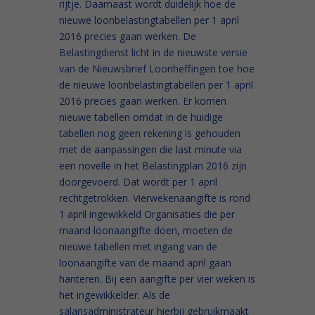
rijtje. Daarnaast wordt duidelijk hoe de
nieuwe loonbelastingtabellen per 1 april
2016 precies gaan werken. De
Belastingdienst licht in de nieuwste versie
van de Nieuwsbrief Loonheffingen toe hoe
de nieuwe loonbelastingtabellen per 1 april
2016 precies gaan werken. Er komen
nieuwe tabellen omdat in de huidige
tabellen nog geen rekening is gehouden
met de aanpassingen die last minute via
een novelle in het Belastingplan 2016 zijn
doorgevoerd. Dat wordt per 1 april
rechtgetrokken. Vierwekenaangifte is rond
1 april ingewikkeld Organisaties die per
maand loonaangifte doen, moeten de
nieuwe tabellen met ingang van de
loonaangifte van de maand april gaan
hanteren. Bij een aangifte per vier weken is
het ingewikkelder. Als de
salarisadministrateur hierbij gebruikmaakt