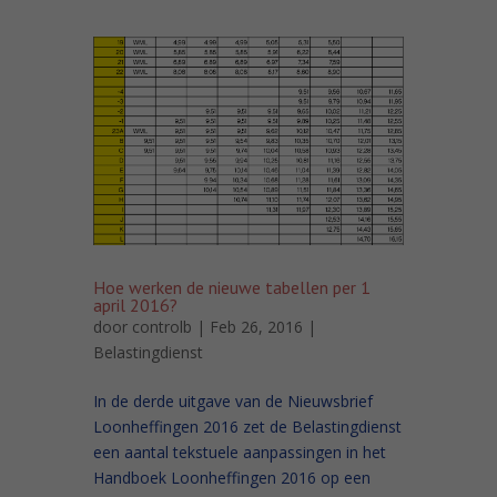
Hoe werken de nieuwe tabellen per 1
april 2016?
door
controlb
| Feb 26, 2016 |
Belastingdienst
In de derde uitgave van de Nieuwsbrief
Loonheffingen 2016 zet de Belastingdienst
een aantal tekstuele aanpassingen in het
Handboek Loonheffingen 2016 op een