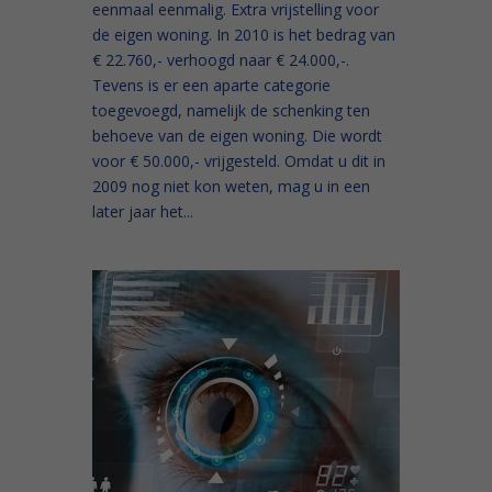
eenmaal eenmalig. Extra vrijstelling voor
de eigen woning. In 2010 is het bedrag van
€ 22.760,- verhoogd naar € 24.000,-.
Tevens is er een aparte categorie
toegevoegd, namelijk de schenking ten
behoeve van de eigen woning. Die wordt
voor € 50.000,- vrijgesteld. Omdat u dit in
2009 nog niet kon weten, mag u in een
later jaar het...