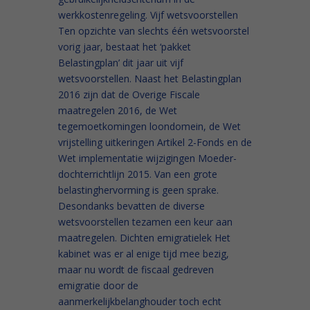
werkkostenregeling. Vijf wetsvoorstellen
Ten opzichte van slechts één wetsvoorstel
vorig jaar, bestaat het ‘pakket
Belastingplan’ dit jaar uit vijf
wetsvoorstellen. Naast het Belastingplan
2016 zijn dat de Overige Fiscale
maatregelen 2016, de Wet
tegemoetkomingen loondomein, de Wet
vrijstelling uitkeringen Artikel 2-Fonds en de
Wet implementatie wijzigingen Moeder-
dochterrichtlijn 2015. Van een grote
belastinghervorming is geen sprake.
Desondanks bevatten de diverse
wetsvoorstellen tezamen een keur aan
maatregelen. Dichten emigratielek Het
kabinet was er al enige tijd mee bezig,
maar nu wordt de fiscaal gedreven
emigratie door de
aanmerkelijkbelanghouder toch echt