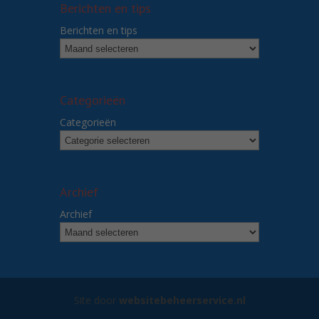
Berichten en tips
Berichten en tips
Categorieën
Categorieën
Archief
Archief
Site door
websitebeheerservice.nl