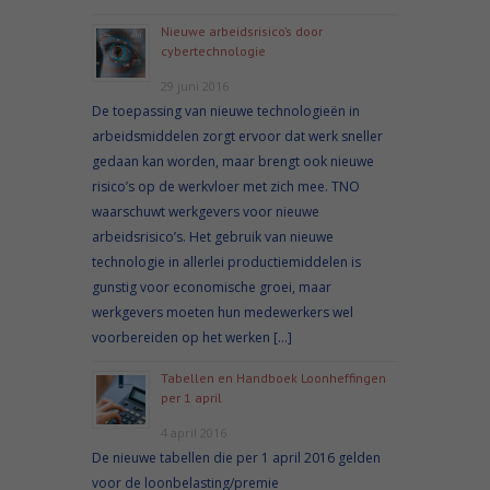
Nieuwe arbeidsrisico’s door
cybertechnologie
29 juni 2016
De toepassing van nieuwe technologieën in
arbeidsmiddelen zorgt ervoor dat werk sneller
gedaan kan worden, maar brengt ook nieuwe
risico’s op de werkvloer met zich mee. TNO
waarschuwt werkgevers voor nieuwe
arbeidsrisico’s. Het gebruik van nieuwe
technologie in allerlei productiemiddelen is
gunstig voor economische groei, maar
werkgevers moeten hun medewerkers wel
voorbereiden op het werken […]
Tabellen en Handboek Loonheffingen
per 1 april
4 april 2016
De nieuwe tabellen die per 1 april 2016 gelden
voor de loonbelasting/premie