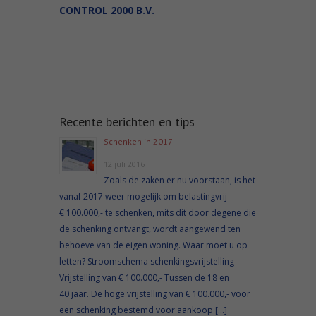
CONTROL 2000 B.V.
Recente berichten en tips
Schenken in 2017
12 juli 2016
Zoals de zaken er nu voorstaan, is het
vanaf 2017 weer mogelijk om belastingvrij
€ 100.000,- te schenken, mits dit door degene die
de schenking ontvangt, wordt aangewend ten
behoeve van de eigen woning. Waar moet u op
letten? Stroomschema schenkingsvrijstelling
Vrijstelling van € 100.000,- Tussen de 18 en
40 jaar. De hoge vrijstelling van € 100.000,- voor
een schenking bestemd voor aankoop […]