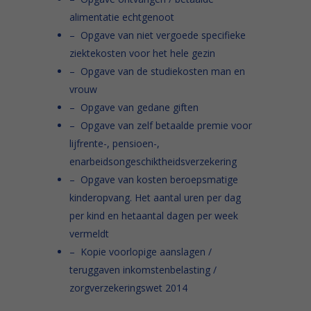
alimentatie echtgenoot
– Opgave van niet vergoede specifieke
ziektekosten voor het hele gezin
– Opgave van de studiekosten man en
vrouw
– Opgave van gedane giften
– Opgave van zelf betaalde premie voor
lijfrente-, pensioen-,
enarbeidsongeschiktheidsverzekering
– Opgave van kosten beroepsmatige
kinderopvang. Het aantal uren per dag
per kind en hetaantal dagen per week
vermeldt
– Kopie voorlopige aanslagen /
teruggaven inkomstenbelasting /
zorgverzekeringswet 2014