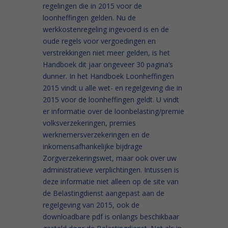
regelingen die in 2015 voor de
loonheffingen gelden. Nu de
werkkostenregeling ingevoerd is en de
oude regels voor vergoedingen en
verstrekkingen niet meer gelden, is het
Handboek dit jaar ongeveer 30 pagina’s
dunner. In het Handboek Loonheffingen
2015 vindt u alle wet- en regelgeving die in
2015 voor de loonheffingen geldt. U vindt
er informatie over de loonbelasting/premie
volksverzekeringen, premies
werknemersverzekeringen en de
inkomensafhankelijke bijdrage
Zorgverzekeringswet, maar ook over uw
administratieve verplichtingen. Intussen is
deze informatie niet alleen op de site van
de Belastingdienst aangepast aan de
regelgeving van 2015, ook de
downloadbare pdf is onlangs beschikbaar