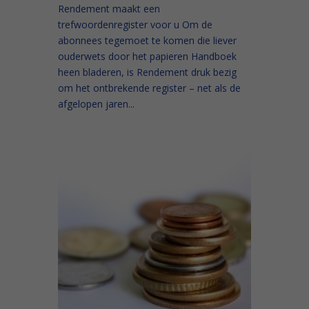
Rendement maakt een
trefwoordenregister voor u Om de
abonnees tegemoet te komen die liever
ouderwets door het papieren Handboek
heen bladeren, is Rendement druk bezig
om het ontbrekende register – net als de
afgelopen jaren...