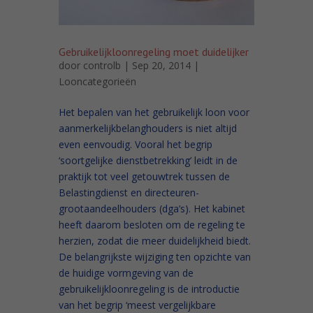
Gebruikelijkloonregeling moet duidelijker
door
controlb
| Sep 20, 2014 |
Looncategorieën
Het bepalen van het gebruikelijk loon voor
aanmerkelijkbelanghouders is niet altijd
even eenvoudig. Vooral het begrip
‘soortgelijke dienstbetrekking’ leidt in de
praktijk tot veel getouwtrek tussen de
Belastingdienst en directeuren-
grootaandeelhouders (dga’s). Het kabinet
heeft daarom besloten om de regeling te
herzien, zodat die meer duidelijkheid biedt.
De belangrijkste wijziging ten opzichte van
de huidige vormgeving van de
gebruikelijkloonregeling is de introductie
van het begrip ‘meest vergelijkbare