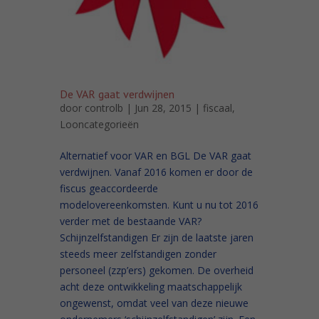
De VAR gaat verdwijnen
door
controlb
| Jun 28, 2015 |
fiscaal
,
Looncategorieën
Alternatief voor VAR en BGL De VAR gaat
verdwijnen. Vanaf 2016 komen er door de
fiscus geaccordeerde
modelovereenkomsten. Kunt u nu tot 2016
verder met de bestaande VAR?
Schijnzelfstandigen Er zijn de laatste jaren
steeds meer zelfstandigen zonder
personeel (zzp’ers) gekomen. De overheid
acht deze ontwikkeling maatschappelijk
ongewenst, omdat veel van deze nieuwe