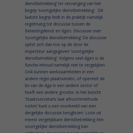
dienstbetrekking’ ter vervanging van het
begrip ‘soortgelijke dienstbetrekking’. Dit
laatste begrip leidt in de praktijk namelijk
regelmatig tot discussie tussen de
Belastingdienst en dga’s. Discussie over
‘soortgelijke dienstbetrekking’ De discussie
spitst zich dan toe op de door de
inspecteur aangegeven ‘soortgelijke
dienstbetrekking’. Volgens veel dga’s is de
functie-inhoud namelijk niet te vergelijken.
Ook kunnen werkzaamheden in een
andere regio plaatsvinden, of opereert de
bv van de dga in een andere sector of
heeft een andere grootte. In het bericht
‘Staatssecretaris laat afroommethode
rusten’ kunt u een voorbeeld van een
dergelijke discussie teruglezen. Loon uit
meest vergelijkbare dienstbetrekking Een
soortgelijke dienstbetrekking kan