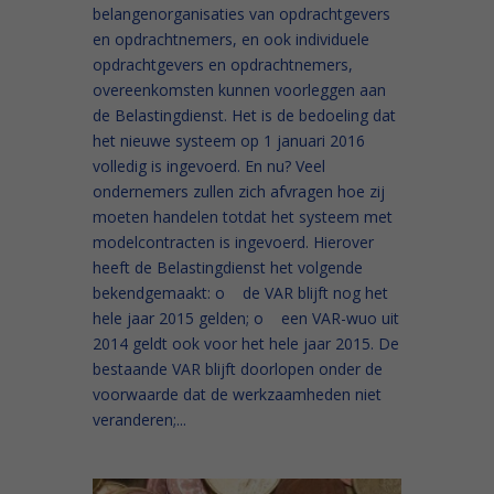
belangenorganisaties van opdrachtgevers
en opdrachtnemers, en ook individuele
opdrachtgevers en opdrachtnemers,
overeenkomsten kunnen voorleggen aan
de Belastingdienst. Het is de bedoeling dat
het nieuwe systeem op 1 januari 2016
volledig is ingevoerd. En nu? Veel
ondernemers zullen zich afvragen hoe zij
moeten handelen totdat het systeem met
modelcontracten is ingevoerd. Hierover
heeft de Belastingdienst het volgende
bekendgemaakt: o de VAR blijft nog het
hele jaar 2015 gelden; o een VAR-wuo uit
2014 geldt ook voor het hele jaar 2015. De
bestaande VAR blijft doorlopen onder de
voorwaarde dat de werkzaamheden niet
veranderen;...