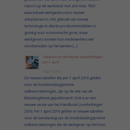
risico’s op de werkvloer met zich mee. TNO
waarschuwt werkgevers voor nieuwe
arbeidsrisico’s. Het gebruik van nieuwe
technologie in allerlei productiemiddelen is
gunstig voor economische groei, maar
werkgevers moeten hun medewerkers wel
voorbereiden op het werken […]
Tabellen en Handboek Loonheffingen
per 1 april
4 april 2016
De nieuwe tabellen die per 1 april 2016 gelden
voor de loonbelasting/premie
volksverzekeringen, zijn op de site van de
Belastingdienst gepubliceerd. Ook is er een
nieuwe versie van het Handboek Loonheffingen
2016. Per 1 april 2016 gelden er nieuwe tabellen
voor de berekening van de loonbelasting/premie
volksverzekeringen die de werkgever op het loon